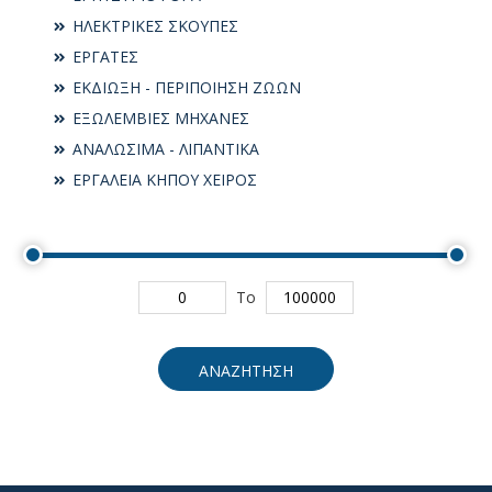
ΗΛΕΚΤΡΙΚΕΣ ΣΚΟΥΠΕΣ
ΕΡΓΑΤΕΣ
ΕΚΔΙΩΞΗ - ΠΕΡΙΠΟΙΗΣΗ ΖΩΩΝ
ΕΞΩΛΕΜΒΙΕΣ ΜΗΧΑΝΕΣ
ΑΝΑΛΩΣΙΜΑ - ΛΙΠΑΝΤΙΚΑ
ΕΡΓΑΛΕΙΑ ΚΗΠΟΥ ΧΕΙΡΟΣ
To
ΑΝΑΖΗΤΗΣΗ