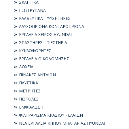
ΣΚΑΠΤΙΚΑ
ΓΕΩΤΡΥΠΑΝΑ
ΚΛΑΔΕΥΤΙΚΑ - ΦΥΣΗΤΗΡΕΣ
ΑΛΥΣΟΠΡΙΟΝΑ ΚΟΝΤΑΡΟΠΡΙΟΝΑ
ΕΡΓΑΛΕΙΑ ΧΕΙΡΟΣ HYUNDAI
ΣΠΑΣΤΗΡΕΣ - ΠΙΕΣΤΗΡΙΑ
ΚΥΚΛΟΦΟΡΗΤΕΣ
ΕΡΓΑΛΕΙΑ ΟΙΚΟΔΟΜΗΣΗΣ
ΔΟΧΕΙΑ
ΠΙΝΑΚΕΣ ΑΝΤΛΙΩΝ
ΠΛΥΣΤΙΚΑ
ΜΕΤΡΗΤΕΣ
ΠΙΣΤΟΛΕΣ
ΕΜΦΙΑΛΩΣΗ
ΦΙΛΤΡΑΡΙΣΜΑ ΚΡΑΣΙΟΥ - ΕΛΑΙΩΝ
ΝΕΑ ΕΡΓΑΛΕΙΑ ΚΗΠΟΥ ΜΠΑΤΑΡΙΑΣ HYUNDAI