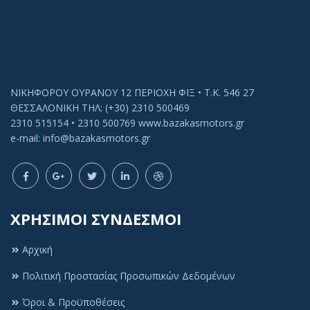
ΝΙΚΗΦΟΡΟΥ ΟΥΡΑΝΟΥ 12 ΠΕΡΙΟΧΗ ΦΙΞ • Τ.Κ. 546 27
ΘΕΣΣΑΛΟΝΙΚΗ ΤΗΛ: (+30) 2310 500469
2310 515154 • 2310 500769 www.bazakasmotors.gr
e-mail: info@bazakasmotors.gr
ΧΡΗΣΙΜΟΙ ΣΥΝΔΕΣΜΟΙ
Αρχική
Πολιτική Προστασίας Προσωπικών Δεδομένων
Όροι & Προϋποθέσεις