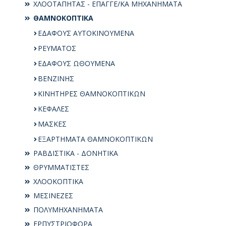
ΧΛΟΟΤΑΠΗΤΑΣ - ΕΠΑΓΓΕ/ΚΑ ΜΗΧΑΝΗΜΑΤΑ
ΘΑΜΝΟΚΟΠΤΙΚΑ
ΕΔΑΦΟΥΣ ΑΥΤΟΚΙΝΟΥΜΕΝΑ
ΡΕΥΜΑΤΟΣ
ΕΔΑΦΟΥΣ ΩΘΟΥΜΕΝΑ
ΒΕΝΖΙΝΗΣ
ΚΙΝΗΤΗΡΕΣ ΘΑΜΝΟΚΟΠΤΙΚΩΝ
ΚΕΦΑΛΕΣ
ΜΑΣΚΕΣ
ΕΞΑΡΤΗΜΑΤΑ ΘΑΜΝΟΚΟΠΤΙΚΩΝ
ΡΑΒΔΙΣΤΙΚΑ - ΔΟΝΗΤΙΚΑ
ΘΡΥΜΜΑΤΙΣΤΕΣ
ΧΛΟΟΚΟΠΤΙΚΑ
ΜΕΣΙΝΕΖΕΣ
ΠΟΛΥΜΗΧΑΝΗΜΑΤΑ
ΕΡΠΥΣΤΡΙΟΦΟΡΑ