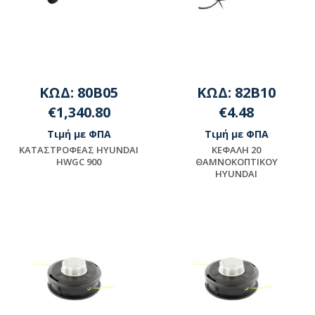
ΚΩΔ: 80B05
ΚΩΔ: 82B10
€1,340.80
€4.48
Τιμή με ΦΠΑ
Τιμή με ΦΠΑ
ΚΑΤΑΣΤΡΟΦΕΑΣ HYUNDAI
ΚΕΦΑΛΗ 20
HWGC 900
ΘΑΜΝΟΚΟΠΤΙΚΟΥ
HYUNDAI
Μη διαθέσιμο
Διαθέσιμο