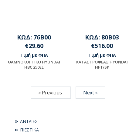
ΚΩΔ: 76B00
ΚΩΔ: 80B03
€29.60
€516.00
Τιμή με ΦΠΑ
Τιμή με ΦΠΑ
ΘAMNOKOΠTIKO HYUNDAI
ΚΑΤΑΣΤΡΟΦΕΑΣ HYUNDAI
HBC 250EL
HFT/SP
Διαθέσιμο
Μη διαθέσιμο
« Previous
Next »
ΑΝΤΛΙΕΣ
ΠΙΕΣΤΙΚΑ