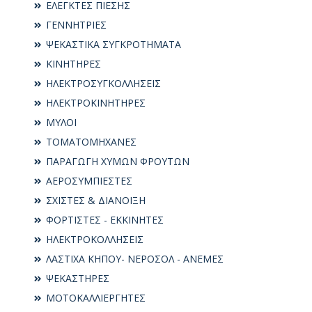
ΕΛΕΓΚΤΕΣ ΠΙΕΣΗΣ
ΓΕΝΝΗΤΡΙΕΣ
ΨΕΚΑΣΤΙΚΑ ΣΥΓΚΡΟΤΗΜΑΤΑ
ΚΙΝΗΤΗΡΕΣ
ΗΛΕΚΤΡΟΣΥΓKΟΛΛΗΣΕΙΣ
ΗΛΕΚΤΡΟΚΙΝΗΤΗΡΕΣ
ΜΥΛΟΙ
ΤΟΜΑΤΟΜΗΧΑΝΕΣ
ΠΑΡΑΓΩΓΗ ΧΥΜΩΝ ΦΡΟΥΤΩΝ
ΑΕΡΟΣΥΜΠΙΕΣΤΕΣ
ΣΧΙΣΤΕΣ & ΔΙΑΝΟΙΞΗ
ΦΟΡΤΙΣΤΕΣ - ΕΚΚΙΝΗΤΕΣ
ΗΛΕΚΤΡΟΚΟΛΛΗΣΕΙΣ
ΛΑΣΤΙΧΑ ΚΗΠΟΥ- ΝΕΡΟΣΟΛ - ΑΝΕΜΕΣ
ΨΕΚΑΣΤΗΡΕΣ
ΜΟΤΟΚΑΛΛΙΕΡΓΗΤΕΣ