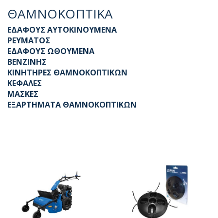
ΘΑΜΝΟΚΟΠΤΙΚΑ
ΕΔΑΦΟΥΣ ΑΥΤΟΚΙΝΟΥΜΕΝΑ
ΡΕΥΜΑΤΟΣ
ΕΔΑΦΟΥΣ ΩΘΟΥΜΕΝΑ
ΒΕΝΖΙΝΗΣ
ΚΙΝΗΤΗΡΕΣ ΘΑΜΝΟΚΟΠΤΙΚΩΝ
ΚΕΦΑΛΕΣ
ΜΑΣΚΕΣ
ΕΞΑΡΤΗΜΑΤΑ ΘΑΜΝΟΚΟΠΤΙΚΩΝ