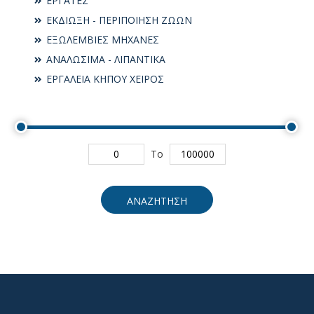
ΕΡΓΑΤΕΣ
ΕΚΔΙΩΞΗ - ΠΕΡΙΠΟΙΗΣΗ ΖΩΩΝ
ΕΞΩΛΕΜΒΙΕΣ ΜΗΧΑΝΕΣ
ΑΝΑΛΩΣΙΜΑ - ΛΙΠΑΝΤΙΚΑ
ΕΡΓΑΛΕΙΑ ΚΗΠΟΥ ΧΕΙΡΟΣ
To
ΑΝΑΖΗΤΗΣΗ