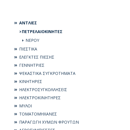
ΑΝΤΛΙΕΣ
ΠΕΤΡΕΛΑΙΟΚΙΝΗΤΕΣ
ΝΕΡΟΥ
ΠΙΕΣΤΙΚΑ
ΕΛΕΓΚΤΕΣ ΠΙΕΣΗΣ
ΓΕΝΝΗΤΡΙΕΣ
ΨΕΚΑΣΤΙΚΑ ΣΥΓΚΡΟΤΗΜΑΤΑ
ΚΙΝΗΤΗΡΕΣ
ΗΛΕΚΤΡΟΣΥΓKΟΛΛΗΣΕΙΣ
ΗΛΕΚΤΡΟΚΙΝΗΤΗΡΕΣ
ΜΥΛΟΙ
ΤΟΜΑΤΟΜΗΧΑΝΕΣ
ΠΑΡΑΓΩΓΗ ΧΥΜΩΝ ΦΡΟΥΤΩΝ