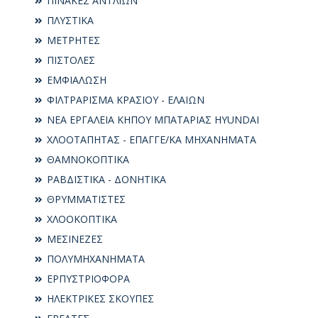
ΠΙΝΑΚΕΣ ΑΝΤΛΙΩΝ
ΠΛΥΣΤΙΚΑ
ΜΕΤΡΗΤΕΣ
ΠΙΣΤΟΛΕΣ
ΕΜΦΙΑΛΩΣΗ
ΦΙΛΤΡΑΡΙΣΜΑ ΚΡΑΣΙΟΥ - ΕΛΑΙΩΝ
ΝΕΑ ΕΡΓΑΛΕΙΑ ΚΗΠΟΥ ΜΠΑΤΑΡΙΑΣ HYUNDAI
ΧΛΟΟΤΑΠΗΤΑΣ - ΕΠΑΓΓΕ/ΚΑ ΜΗΧΑΝΗΜΑΤΑ
ΘΑΜΝΟΚΟΠΤΙΚΑ
ΡΑΒΔΙΣΤΙΚΑ - ΔΟΝΗΤΙΚΑ
ΘΡΥΜΜΑΤΙΣΤΕΣ
ΧΛΟΟΚΟΠΤΙΚΑ
ΜΕΣΙΝΕΖΕΣ
ΠΟΛΥΜΗΧΑΝΗΜΑΤΑ
ΕΡΠΥΣΤΡΙΟΦΟΡΑ
ΗΛΕΚΤΡΙΚΕΣ ΣΚΟΥΠΕΣ