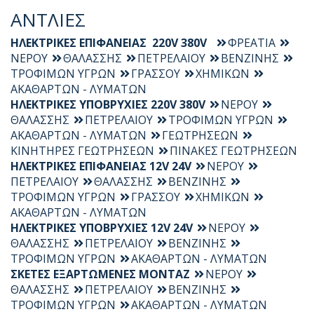
ΑΝΤΛΙΕΣ
ΗΛΕΚΤΡΙΚΕΣ ΕΠΙΦΑΝΕΙΑΣ 220V 380V
ΦΡΕΑΤΙΑ
ΝΕΡΟΥ
ΘΑΛΑΣΣΗΣ
ΠΕΤΡΕΛΑΙΟΥ
ΒΕΝΖΙΝΗΣ
ΤΡΟΦΙΜΩΝ ΥΓΡΩΝ
ΓΡΑΣΣΟΥ
ΧΗΜΙΚΩΝ
ΑΚΑΘΑΡΤΩΝ - ΛΥΜΑΤΩΝ
ΗΛΕΚΤΡΙΚΕΣ ΥΠΟΒΡΥΧΙΕΣ 220V 380V
ΝΕΡΟΥ
ΘΑΛΑΣΣΗΣ
ΠΕΤΡΕΛΑΙΟΥ
ΤΡΟΦΙΜΩΝ ΥΓΡΩΝ
ΑΚΑΘΑΡΤΩΝ - ΛΥΜΑΤΩΝ
ΓΕΩΤΡΗΣΕΩΝ
ΚΙΝΗΤΗΡΕΣ ΓΕΩΤΡΗΣΕΩΝ
ΠΙΝΑΚΕΣ ΓΕΩΤΡΗΣΕΩΝ
ΗΛΕΚΤΡΙΚΕΣ ΕΠΙΦΑΝΕΙΑΣ 12V 24V
ΝΕΡΟΥ
ΠΕΤΡΕΛΑΙΟΥ
ΘΑΛΑΣΣΗΣ
ΒΕΝΖΙΝΗΣ
ΤΡΟΦΙΜΩΝ ΥΓΡΩΝ
ΓΡΑΣΣΟΥ
ΧΗΜΙΚΩΝ
ΑΚΑΘΑΡΤΩΝ - ΛΥΜΑΤΩΝ
ΗΛΕΚΤΡΙΚΕΣ ΥΠΟΒΡΥΧΙΕΣ 12V 24V
ΝΕΡΟΥ
ΘΑΛΑΣΣΗΣ
ΠΕΤΡΕΛΑΙΟΥ
ΒΕΝΖΙΝΗΣ
ΤΡΟΦΙΜΩΝ ΥΓΡΩΝ
ΑΚΑΘΑΡΤΩΝ - ΛΥΜΑΤΩΝ
ΣΚΕΤΕΣ ΕΞΑΡΤΩΜΕΝΕΣ ΜΟΝΤΑΖ
ΝΕΡΟΥ
ΘΑΛΑΣΣΗΣ
ΠΕΤΡΕΛΑΙΟΥ
ΒΕΝΖΙΝΗΣ
ΤΡΟΦΙΜΩΝ ΥΓΡΩΝ
ΑΚΑΘΑΡΤΩΝ - ΛΥΜΑΤΩΝ