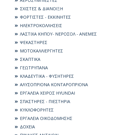
ΑΕΡΟΣΥΜΠΙΕΣΤΕΣ
ΣΧΙΣΤΕΣ & ΔΙΑΝΟΙΞΗ
ΦΟΡΤΙΣΤΕΣ - ΕΚΚΙΝΗΤΕΣ
ΗΛΕΚΤΡΟΚΟΛΛΗΣΕΙΣ
ΛΑΣΤΙΧΑ ΚΗΠΟΥ- ΝΕΡΟΣΟΛ - ΑΝΕΜΕΣ
ΨΕΚΑΣΤΗΡΕΣ
ΜΟΤΟΚΑΛΛΙΕΡΓΗΤΕΣ
ΣΚΑΠΤΙΚΑ
ΓΕΩΤΡΥΠΑΝΑ
ΚΛΑΔΕΥΤΙΚΑ - ΦΥΣΗΤΗΡΕΣ
ΑΛΥΣΟΠΡΙΟΝΑ ΚΟΝΤΑΡΟΠΡΙΟΝΑ
ΕΡΓΑΛΕΙΑ ΧΕΙΡΟΣ HYUNDAI
ΣΠΑΣΤΗΡΕΣ - ΠΙΕΣΤΗΡΙΑ
ΚΥΚΛΟΦΟΡΗΤΕΣ
ΕΡΓΑΛΕΙΑ ΟΙΚΟΔΟΜΗΣΗΣ
ΔΟΧΕΙΑ