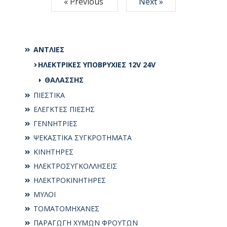
« Previous
Next »
ΑΝΤΛΙΕΣ
ΗΛΕΚΤΡΙΚΕΣ ΥΠΟΒΡΥΧΙΕΣ 12V 24V
ΘΑΛΑΣΣΗΣ
ΠΙΕΣΤΙΚΑ
ΕΛΕΓΚΤΕΣ ΠΙΕΣΗΣ
ΓΕΝΝΗΤΡΙΕΣ
ΨΕΚΑΣΤΙΚΑ ΣΥΓΚΡΟΤΗΜΑΤΑ
ΚΙΝΗΤΗΡΕΣ
ΗΛΕΚΤΡΟΣΥΓKΟΛΛΗΣΕΙΣ
ΗΛΕΚΤΡΟΚΙΝΗΤΗΡΕΣ
ΜΥΛΟΙ
ΤΟΜΑΤΟΜΗΧΑΝΕΣ
ΠΑΡΑΓΩΓΗ ΧΥΜΩΝ ΦΡΟΥΤΩΝ