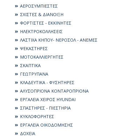
ΑΕΡΟΣΥΜΠΙΕΣΤΕΣ
ΣΧΙΣΤΕΣ & ΔΙΑΝΟΙΞΗ
ΦΟΡΤΙΣΤΕΣ - ΕΚΚΙΝΗΤΕΣ
ΗΛΕΚΤΡΟΚΟΛΛΗΣΕΙΣ
ΛΑΣΤΙΧΑ ΚΗΠΟΥ- ΝΕΡΟΣΟΛ - ΑΝΕΜΕΣ
ΨΕΚΑΣΤΗΡΕΣ
ΜΟΤΟΚΑΛΛΙΕΡΓΗΤΕΣ
ΣΚΑΠΤΙΚΑ
ΓΕΩΤΡΥΠΑΝΑ
ΚΛΑΔΕΥΤΙΚΑ - ΦΥΣΗΤΗΡΕΣ
ΑΛΥΣΟΠΡΙΟΝΑ ΚΟΝΤΑΡΟΠΡΙΟΝΑ
ΕΡΓΑΛΕΙΑ ΧΕΙΡΟΣ HYUNDAI
ΣΠΑΣΤΗΡΕΣ - ΠΙΕΣΤΗΡΙΑ
ΚΥΚΛΟΦΟΡΗΤΕΣ
ΕΡΓΑΛΕΙΑ ΟΙΚΟΔΟΜΗΣΗΣ
ΔΟΧΕΙΑ