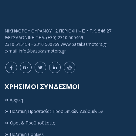
ΝΙΚΗΦΟΡΟΥ ΟΥΡΑΝΟΥ 12 ΠΕΡΙΟΧΗ ΦΙΞ • Τ.Κ. 546 27
ΘΕΣΣΑΛΟΝΙΚΗ ΤΗΛ: (+30) 2310 500469
2310 515154 • 2310 500769 www.bazakasmotors.gr
e-mail: info@bazakasmotors.gr
ΧΡΗΣΙΜΟΙ ΣΥΝΔΕΣΜΟΙ
Αρχική
Πολιτική Προστασίας Προσωπικών Δεδομένων
Όροι & Προϋποθέσεις
Πολιτική Cookies
Πολιτική Cookies