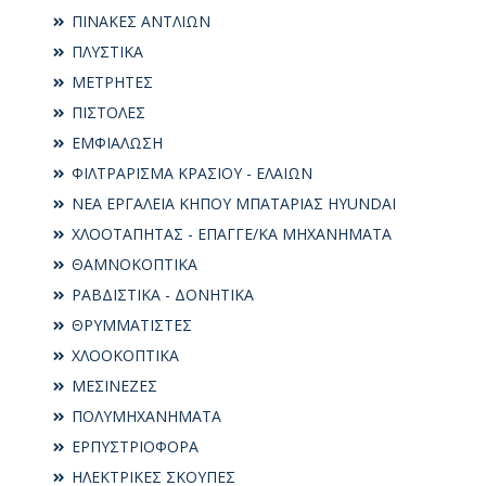
ΠΙΝΑΚΕΣ ΑΝΤΛΙΩΝ
ΠΛΥΣΤΙΚΑ
ΜΕΤΡΗΤΕΣ
ΠΙΣΤΟΛΕΣ
ΕΜΦΙΑΛΩΣΗ
ΦΙΛΤΡΑΡΙΣΜΑ ΚΡΑΣΙΟΥ - ΕΛΑΙΩΝ
ΝΕΑ ΕΡΓΑΛΕΙΑ ΚΗΠΟΥ ΜΠΑΤΑΡΙΑΣ HYUNDAI
ΧΛΟΟΤΑΠΗΤΑΣ - ΕΠΑΓΓΕ/ΚΑ ΜΗΧΑΝΗΜΑΤΑ
ΘΑΜΝΟΚΟΠΤΙΚΑ
ΡΑΒΔΙΣΤΙΚΑ - ΔΟΝΗΤΙΚΑ
ΘΡΥΜΜΑΤΙΣΤΕΣ
ΧΛΟΟΚΟΠΤΙΚΑ
ΜΕΣΙΝΕΖΕΣ
ΠΟΛΥΜΗΧΑΝΗΜΑΤΑ
ΕΡΠΥΣΤΡΙΟΦΟΡΑ
ΗΛΕΚΤΡΙΚΕΣ ΣΚΟΥΠΕΣ