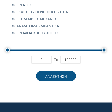
ΕΡΓΑΤΕΣ
ΕΚΔΙΩΞΗ - ΠΕΡΙΠΟΙΗΣΗ ΖΩΩΝ
ΕΞΩΛΕΜΒΙΕΣ ΜΗΧΑΝΕΣ
ΑΝΑΛΩΣΙΜΑ - ΛΙΠΑΝΤΙΚΑ
ΕΡΓΑΛΕΙΑ ΚΗΠΟΥ ΧΕΙΡΟΣ
To
ΑΝΑΖΗΤΗΣΗ