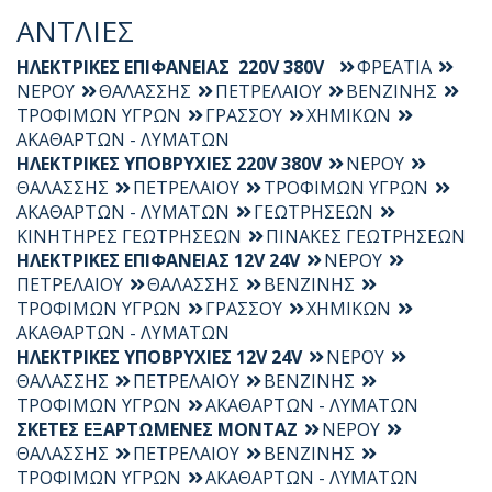
ΑΝΤΛΙΕΣ
ΗΛΕΚΤΡΙΚΕΣ ΕΠΙΦΑΝΕΙΑΣ 220V 380V
ΦΡΕΑΤΙΑ
ΝΕΡΟΥ
ΘΑΛΑΣΣΗΣ
ΠΕΤΡΕΛΑΙΟΥ
ΒΕΝΖΙΝΗΣ
ΤΡΟΦΙΜΩΝ ΥΓΡΩΝ
ΓΡΑΣΣΟΥ
ΧΗΜΙΚΩΝ
ΑΚΑΘΑΡΤΩΝ - ΛΥΜΑΤΩΝ
ΗΛΕΚΤΡΙΚΕΣ ΥΠΟΒΡΥΧΙΕΣ 220V 380V
ΝΕΡΟΥ
ΘΑΛΑΣΣΗΣ
ΠΕΤΡΕΛΑΙΟΥ
ΤΡΟΦΙΜΩΝ ΥΓΡΩΝ
ΑΚΑΘΑΡΤΩΝ - ΛΥΜΑΤΩΝ
ΓΕΩΤΡΗΣΕΩΝ
ΚΙΝΗΤΗΡΕΣ ΓΕΩΤΡΗΣΕΩΝ
ΠΙΝΑΚΕΣ ΓΕΩΤΡΗΣΕΩΝ
ΗΛΕΚΤΡΙΚΕΣ ΕΠΙΦΑΝΕΙΑΣ 12V 24V
ΝΕΡΟΥ
ΠΕΤΡΕΛΑΙΟΥ
ΘΑΛΑΣΣΗΣ
ΒΕΝΖΙΝΗΣ
ΤΡΟΦΙΜΩΝ ΥΓΡΩΝ
ΓΡΑΣΣΟΥ
ΧΗΜΙΚΩΝ
ΑΚΑΘΑΡΤΩΝ - ΛΥΜΑΤΩΝ
ΗΛΕΚΤΡΙΚΕΣ ΥΠΟΒΡΥΧΙΕΣ 12V 24V
ΝΕΡΟΥ
ΘΑΛΑΣΣΗΣ
ΠΕΤΡΕΛΑΙΟΥ
ΒΕΝΖΙΝΗΣ
ΤΡΟΦΙΜΩΝ ΥΓΡΩΝ
ΑΚΑΘΑΡΤΩΝ - ΛΥΜΑΤΩΝ
ΣΚΕΤΕΣ ΕΞΑΡΤΩΜΕΝΕΣ ΜΟΝΤΑΖ
ΝΕΡΟΥ
ΘΑΛΑΣΣΗΣ
ΠΕΤΡΕΛΑΙΟΥ
ΒΕΝΖΙΝΗΣ
ΤΡΟΦΙΜΩΝ ΥΓΡΩΝ
ΑΚΑΘΑΡΤΩΝ - ΛΥΜΑΤΩΝ