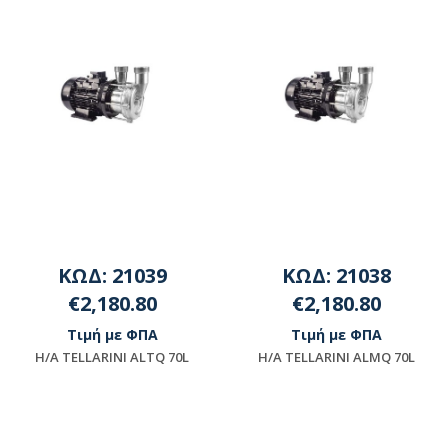
ΚΩΔ: 21039
ΚΩΔ: 21038
€2,180.80
€2,180.80
Τιμή με ΦΠΑ
Τιμή με ΦΠΑ
Η/Α TELLARINI ALTQ 70L
Η/Α TELLARINI ALMQ 70L
Μη διαθέσιμο
Μη διαθέσιμο