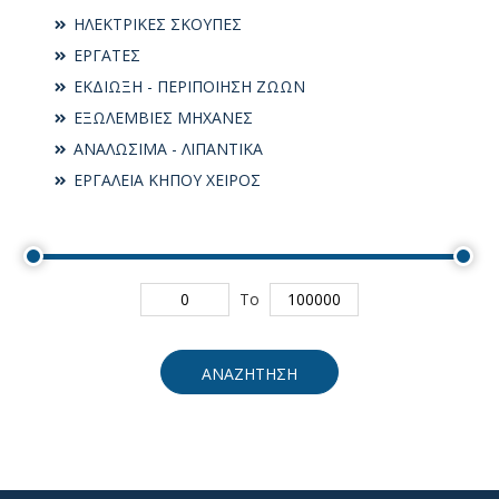
ΗΛΕΚΤΡΙΚΕΣ ΣΚΟΥΠΕΣ
ΕΡΓΑΤΕΣ
ΕΚΔΙΩΞΗ - ΠΕΡΙΠΟΙΗΣΗ ΖΩΩΝ
ΕΞΩΛΕΜΒΙΕΣ ΜΗΧΑΝΕΣ
ΑΝΑΛΩΣΙΜΑ - ΛΙΠΑΝΤΙΚΑ
ΕΡΓΑΛΕΙΑ ΚΗΠΟΥ ΧΕΙΡΟΣ
To
ΑΝΑΖΗΤΗΣΗ