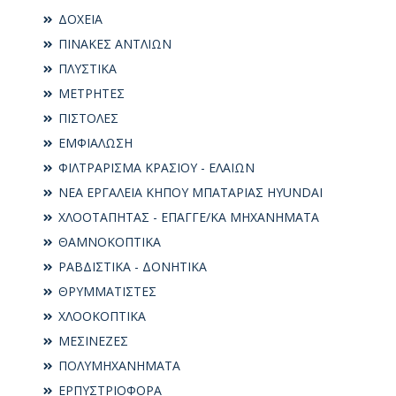
ΔΟΧΕΙΑ
ΠΙΝΑΚΕΣ ΑΝΤΛΙΩΝ
ΠΛΥΣΤΙΚΑ
ΜΕΤΡΗΤΕΣ
ΠΙΣΤΟΛΕΣ
ΕΜΦΙΑΛΩΣΗ
ΦΙΛΤΡΑΡΙΣΜΑ ΚΡΑΣΙΟΥ - ΕΛΑΙΩΝ
ΝΕΑ ΕΡΓΑΛΕΙΑ ΚΗΠΟΥ ΜΠΑΤΑΡΙΑΣ HYUNDAI
ΧΛΟΟΤΑΠΗΤΑΣ - ΕΠΑΓΓΕ/ΚΑ ΜΗΧΑΝΗΜΑΤΑ
ΘΑΜΝΟΚΟΠΤΙΚΑ
ΡΑΒΔΙΣΤΙΚΑ - ΔΟΝΗΤΙΚΑ
ΘΡΥΜΜΑΤΙΣΤΕΣ
ΧΛΟΟΚΟΠΤΙΚΑ
ΜΕΣΙΝΕΖΕΣ
ΠΟΛΥΜΗΧΑΝΗΜΑΤΑ
ΕΡΠΥΣΤΡΙΟΦΟΡΑ