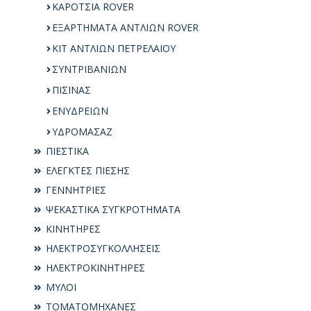
ΚΑΡΟΤΣΙΑ ROVER
ΕΞΑΡΤΗΜΑΤΑ ΑΝΤΛΙΩΝ ROVER
KIT ΑΝΤΛΙΩΝ ΠΕΤΡΕΛΑΙΟΥ
ΣΥΝΤΡΙΒΑΝΙΩΝ
ΠΙΣΙΝΑΣ
ΕΝΥΔΡΕΙΩΝ
ΥΔΡΟΜΑΣΑΖ
ΠΙΕΣΤΙΚΑ
ΕΛΕΓΚΤΕΣ ΠΙΕΣΗΣ
ΓΕΝΝΗΤΡΙΕΣ
ΨΕΚΑΣΤΙΚΑ ΣΥΓΚΡΟΤΗΜΑΤΑ
ΚΙΝΗΤΗΡΕΣ
ΗΛΕΚΤΡΟΣΥΓKΟΛΛΗΣΕΙΣ
ΗΛΕΚΤΡΟΚΙΝΗΤΗΡΕΣ
ΜΥΛΟΙ
ΤΟΜΑΤΟΜΗΧΑΝΕΣ