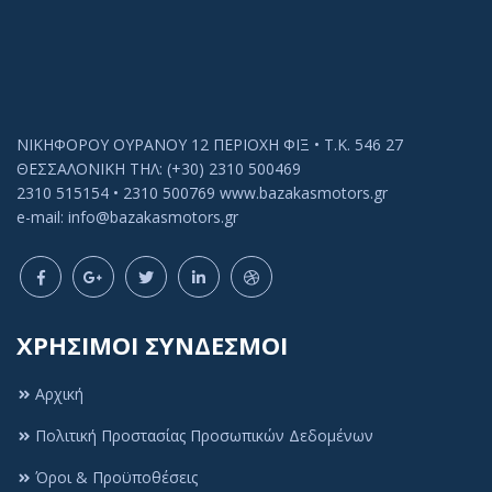
ΝΙΚΗΦΟΡΟΥ ΟΥΡΑΝΟΥ 12 ΠΕΡΙΟΧΗ ΦΙΞ • Τ.Κ. 546 27
ΘΕΣΣΑΛΟΝΙΚΗ ΤΗΛ: (+30) 2310 500469
2310 515154 • 2310 500769 www.bazakasmotors.gr
e-mail: info@bazakasmotors.gr
ΧΡΗΣΙΜΟΙ ΣΥΝΔΕΣΜΟΙ
Αρχική
Πολιτική Προστασίας Προσωπικών Δεδομένων
Όροι & Προϋποθέσεις