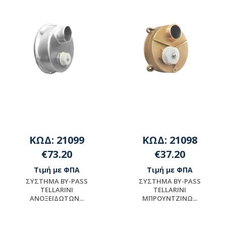
ΚΩΔ: 21099
ΚΩΔ: 21098
€73.20
€37.20
Τιμή με ΦΠΑ
Τιμή με ΦΠΑ
ΣΥΣΤΗΜΑ BY-PASS
ΣΥΣΤΗΜΑ BY-PASS
TELLARINI
TELLARINI
ΑΝΟΞΕΙΔΩΤΩΝ...
ΜΠΡΟΥΝΤΖΙΝΩ...
Μη διαθέσιμο
Μη διαθέσιμο