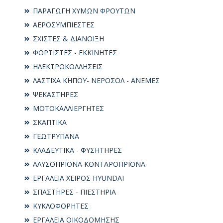
ΠΑΡΑΓΩΓΗ ΧΥΜΩΝ ΦΡΟΥΤΩΝ
ΑΕΡΟΣΥΜΠΙΕΣΤΕΣ
ΣΧΙΣΤΕΣ & ΔΙΑΝΟΙΞΗ
ΦΟΡΤΙΣΤΕΣ - ΕΚΚΙΝΗΤΕΣ
ΗΛΕΚΤΡΟΚΟΛΛΗΣΕΙΣ
ΛΑΣΤΙΧΑ ΚΗΠΟΥ- ΝΕΡΟΣΟΛ - ΑΝΕΜΕΣ
ΨΕΚΑΣΤΗΡΕΣ
ΜΟΤΟΚΑΛΛΙΕΡΓΗΤΕΣ
ΣΚΑΠΤΙΚΑ
ΓΕΩΤΡΥΠΑΝΑ
ΚΛΑΔΕΥΤΙΚΑ - ΦΥΣΗΤΗΡΕΣ
ΑΛΥΣΟΠΡΙΟΝΑ ΚΟΝΤΑΡΟΠΡΙΟΝΑ
ΕΡΓΑΛΕΙΑ ΧΕΙΡΟΣ HYUNDAI
ΣΠΑΣΤΗΡΕΣ - ΠΙΕΣΤΗΡΙΑ
ΚΥΚΛΟΦΟΡΗΤΕΣ
ΕΡΓΑΛΕΙΑ ΟΙΚΟΔΟΜΗΣΗΣ