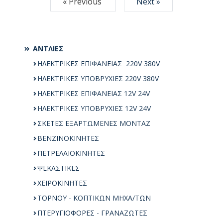
« Previous
Next »
ΑΝΤΛΙΕΣ
ΗΛΕΚΤΡΙΚΕΣ ΕΠΙΦΑΝΕΙΑΣ 220V 380V
ΗΛΕΚΤΡΙΚΕΣ ΥΠΟΒΡΥΧΙΕΣ 220V 380V
ΗΛΕΚΤΡΙΚΕΣ ΕΠΙΦΑΝΕΙΑΣ 12V 24V
ΗΛΕΚΤΡΙΚΕΣ ΥΠΟΒΡΥΧΙΕΣ 12V 24V
ΣΚΕΤΕΣ ΕΞΑΡΤΩΜΕΝΕΣ ΜΟΝΤΑΖ
ΒΕΝΖΙΝΟΚΙΝΗΤΕΣ
ΠΕΤΡΕΛΑΙΟΚΙΝΗΤΕΣ
ΨΕΚΑΣΤΙΚΕΣ
ΧΕΙΡΟΚΙΝΗΤΕΣ
ΤΟΡΝΟΥ - ΚΟΠΤΙΚΩΝ ΜΗΧΑ/ΤΩΝ
ΠΤΕΡΥΓΙΟΦΟΡΕΣ - ΓΡΑΝΑΖΩΤΕΣ