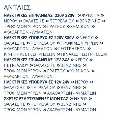
ΑΝΤΛΙΕΣ
ΗΛΕΚΤΡΙΚΕΣ ΕΠΙΦΑΝΕΙΑΣ 220V 380V
ΦΡΕΑΤΙΑ
ΝΕΡΟΥ
ΘΑΛΑΣΣΗΣ
ΠΕΤΡΕΛΑΙΟΥ
ΒΕΝΖΙΝΗΣ
ΤΡΟΦΙΜΩΝ ΥΓΡΩΝ
ΓΡΑΣΣΟΥ
ΧΗΜΙΚΩΝ
ΑΚΑΘΑΡΤΩΝ - ΛΥΜΑΤΩΝ
ΗΛΕΚΤΡΙΚΕΣ ΥΠΟΒΡΥΧΙΕΣ 220V 380V
ΝΕΡΟΥ
ΘΑΛΑΣΣΗΣ
ΠΕΤΡΕΛΑΙΟΥ
ΤΡΟΦΙΜΩΝ ΥΓΡΩΝ
ΑΚΑΘΑΡΤΩΝ - ΛΥΜΑΤΩΝ
ΓΕΩΤΡΗΣΕΩΝ
ΚΙΝΗΤΗΡΕΣ ΓΕΩΤΡΗΣΕΩΝ
ΠΙΝΑΚΕΣ ΓΕΩΤΡΗΣΕΩΝ
ΗΛΕΚΤΡΙΚΕΣ ΕΠΙΦΑΝΕΙΑΣ 12V 24V
ΝΕΡΟΥ
ΠΕΤΡΕΛΑΙΟΥ
ΘΑΛΑΣΣΗΣ
ΒΕΝΖΙΝΗΣ
ΤΡΟΦΙΜΩΝ ΥΓΡΩΝ
ΓΡΑΣΣΟΥ
ΧΗΜΙΚΩΝ
ΑΚΑΘΑΡΤΩΝ - ΛΥΜΑΤΩΝ
ΗΛΕΚΤΡΙΚΕΣ ΥΠΟΒΡΥΧΙΕΣ 12V 24V
ΝΕΡΟΥ
ΘΑΛΑΣΣΗΣ
ΠΕΤΡΕΛΑΙΟΥ
ΒΕΝΖΙΝΗΣ
ΤΡΟΦΙΜΩΝ ΥΓΡΩΝ
ΑΚΑΘΑΡΤΩΝ - ΛΥΜΑΤΩΝ
ΣΚΕΤΕΣ ΕΞΑΡΤΩΜΕΝΕΣ ΜΟΝΤΑΖ
ΝΕΡΟΥ
ΘΑΛΑΣΣΗΣ
ΠΕΤΡΕΛΑΙΟΥ
ΒΕΝΖΙΝΗΣ
ΤΡΟΦΙΜΩΝ ΥΓΡΩΝ
ΑΚΑΘΑΡΤΩΝ - ΛΥΜΑΤΩΝ