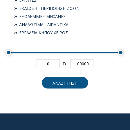
ΕΡΓΑΤΕΣ
ΕΚΔΙΩΞΗ - ΠΕΡΙΠΟΙΗΣΗ ΖΩΩΝ
ΕΞΩΛΕΜΒΙΕΣ ΜΗΧΑΝΕΣ
ΑΝΑΛΩΣΙΜΑ - ΛΙΠΑΝΤΙΚΑ
ΕΡΓΑΛΕΙΑ ΚΗΠΟΥ ΧΕΙΡΟΣ
To
ΑΝΑΖΗΤΗΣΗ