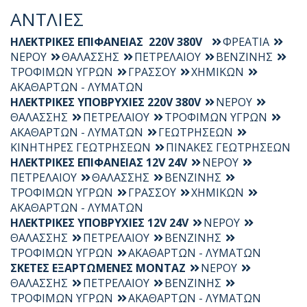
ΑΝΤΛΙΕΣ
ΗΛΕΚΤΡΙΚΕΣ ΕΠΙΦΑΝΕΙΑΣ 220V 380V
ΦΡΕΑΤΙΑ
ΝΕΡΟΥ
ΘΑΛΑΣΣΗΣ
ΠΕΤΡΕΛΑΙΟΥ
ΒΕΝΖΙΝΗΣ
ΤΡΟΦΙΜΩΝ ΥΓΡΩΝ
ΓΡΑΣΣΟΥ
ΧΗΜΙΚΩΝ
ΑΚΑΘΑΡΤΩΝ - ΛΥΜΑΤΩΝ
ΗΛΕΚΤΡΙΚΕΣ ΥΠΟΒΡΥΧΙΕΣ 220V 380V
ΝΕΡΟΥ
ΘΑΛΑΣΣΗΣ
ΠΕΤΡΕΛΑΙΟΥ
ΤΡΟΦΙΜΩΝ ΥΓΡΩΝ
ΑΚΑΘΑΡΤΩΝ - ΛΥΜΑΤΩΝ
ΓΕΩΤΡΗΣΕΩΝ
ΚΙΝΗΤΗΡΕΣ ΓΕΩΤΡΗΣΕΩΝ
ΠΙΝΑΚΕΣ ΓΕΩΤΡΗΣΕΩΝ
ΗΛΕΚΤΡΙΚΕΣ ΕΠΙΦΑΝΕΙΑΣ 12V 24V
ΝΕΡΟΥ
ΠΕΤΡΕΛΑΙΟΥ
ΘΑΛΑΣΣΗΣ
ΒΕΝΖΙΝΗΣ
ΤΡΟΦΙΜΩΝ ΥΓΡΩΝ
ΓΡΑΣΣΟΥ
ΧΗΜΙΚΩΝ
ΑΚΑΘΑΡΤΩΝ - ΛΥΜΑΤΩΝ
ΗΛΕΚΤΡΙΚΕΣ ΥΠΟΒΡΥΧΙΕΣ 12V 24V
ΝΕΡΟΥ
ΘΑΛΑΣΣΗΣ
ΠΕΤΡΕΛΑΙΟΥ
ΒΕΝΖΙΝΗΣ
ΤΡΟΦΙΜΩΝ ΥΓΡΩΝ
ΑΚΑΘΑΡΤΩΝ - ΛΥΜΑΤΩΝ
ΣΚΕΤΕΣ ΕΞΑΡΤΩΜΕΝΕΣ ΜΟΝΤΑΖ
ΝΕΡΟΥ
ΘΑΛΑΣΣΗΣ
ΠΕΤΡΕΛΑΙΟΥ
ΒΕΝΖΙΝΗΣ
ΤΡΟΦΙΜΩΝ ΥΓΡΩΝ
ΑΚΑΘΑΡΤΩΝ - ΛΥΜΑΤΩΝ