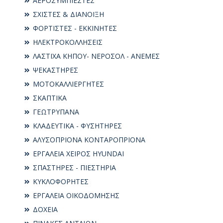
ΑΕΡΟΣΥΜΠΙΕΣΤΕΣ
ΣΧΙΣΤΕΣ & ΔΙΑΝΟΙΞΗ
ΦΟΡΤΙΣΤΕΣ - ΕΚΚΙΝΗΤΕΣ
ΗΛΕΚΤΡΟΚΟΛΛΗΣΕΙΣ
ΛΑΣΤΙΧΑ ΚΗΠΟΥ- ΝΕΡΟΣΟΛ - ΑΝΕΜΕΣ
ΨΕΚΑΣΤΗΡΕΣ
ΜΟΤΟΚΑΛΛΙΕΡΓΗΤΕΣ
ΣΚΑΠΤΙΚΑ
ΓΕΩΤΡΥΠΑΝΑ
ΚΛΑΔΕΥΤΙΚΑ - ΦΥΣΗΤΗΡΕΣ
ΑΛΥΣΟΠΡΙΟΝΑ ΚΟΝΤΑΡΟΠΡΙΟΝΑ
ΕΡΓΑΛΕΙΑ ΧΕΙΡΟΣ HYUNDAI
ΣΠΑΣΤΗΡΕΣ - ΠΙΕΣΤΗΡΙΑ
ΚΥΚΛΟΦΟΡΗΤΕΣ
ΕΡΓΑΛΕΙΑ ΟΙΚΟΔΟΜΗΣΗΣ
ΔΟΧΕΙΑ