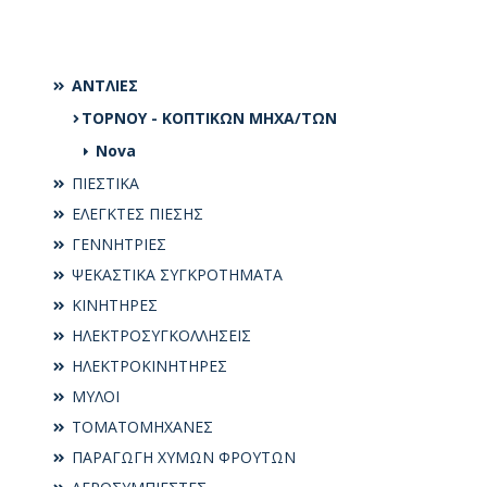
ΑΝΤΛΙΕΣ
ΤΟΡΝΟΥ - ΚΟΠΤΙΚΩΝ ΜΗΧΑ/ΤΩΝ
Nova
ΠΙΕΣΤΙΚΑ
ΕΛΕΓΚΤΕΣ ΠΙΕΣΗΣ
ΓΕΝΝΗΤΡΙΕΣ
ΨΕΚΑΣΤΙΚΑ ΣΥΓΚΡΟΤΗΜΑΤΑ
ΚΙΝΗΤΗΡΕΣ
ΗΛΕΚΤΡΟΣΥΓKΟΛΛΗΣΕΙΣ
ΗΛΕΚΤΡΟΚΙΝΗΤΗΡΕΣ
ΜΥΛΟΙ
ΤΟΜΑΤΟΜΗΧΑΝΕΣ
ΠΑΡΑΓΩΓΗ ΧΥΜΩΝ ΦΡΟΥΤΩΝ