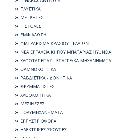
ΠΙΝΑΚΕΣ ΑΝΤΛΙΩΝ
ΠΛΥΣΤΙΚΑ
ΜΕΤΡΗΤΕΣ
ΠΙΣΤΟΛΕΣ
ΕΜΦΙΑΛΩΣΗ
ΦΙΛΤΡΑΡΙΣΜΑ ΚΡΑΣΙΟΥ - ΕΛΑΙΩΝ
ΝΕΑ ΕΡΓΑΛΕΙΑ ΚΗΠΟΥ ΜΠΑΤΑΡΙΑΣ HYUNDAI
ΧΛΟΟΤΑΠΗΤΑΣ - ΕΠΑΓΓΕ/ΚΑ ΜΗΧΑΝΗΜΑΤΑ
ΘΑΜΝΟΚΟΠΤΙΚΑ
ΡΑΒΔΙΣΤΙΚΑ - ΔΟΝΗΤΙΚΑ
ΘΡΥΜΜΑΤΙΣΤΕΣ
ΧΛΟΟΚΟΠΤΙΚΑ
ΜΕΣΙΝΕΖΕΣ
ΠΟΛΥΜΗΧΑΝΗΜΑΤΑ
ΕΡΠΥΣΤΡΙΟΦΟΡΑ
ΗΛΕΚΤΡΙΚΕΣ ΣΚΟΥΠΕΣ