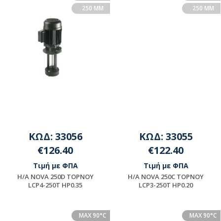
250 MM
250 MM
ΚΩΔ: 33056
ΚΩΔ: 33055
€126.40
€122.40
Τιμή με ΦΠΑ
Τιμή με ΦΠΑ
H/A NOVA 250D TOPNOY
H/A NOVA 250C TOPNOY
LCP4-250T HP0.35
LCP3-250T HP0.20
Μη διαθέσιμο
Μη διαθέσιμο
MAX 90°C
MAX 90°C