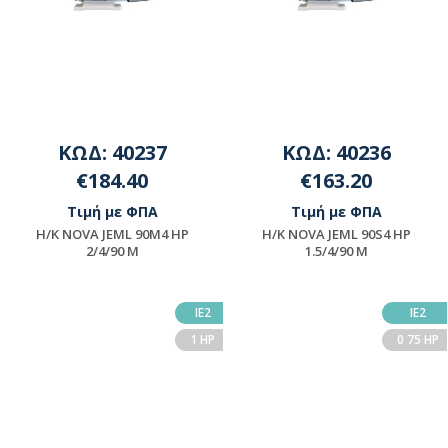
ΚΩΔ: 40237
ΚΩΔ: 40236
€184.40
€163.20
Τιμή με ΦΠΑ
Τιμή με ΦΠΑ
H/K NOVA JEML 90M4 HP
H/K NOVA JEML 90S4 HP
2/4/90 M
1.5/4/90 M
Μη διαθέσιμο
Μη διαθέσιμο
ΙΕ2
ΙΕ2
1 HP
0 75 HP