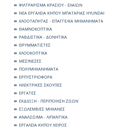
ΦΙΛΤΡΑΡΙΣΜΑ ΚΡΑΣΙΟΥ - ΕΛΑΙΩΝ
ΝΕΑ ΕΡΓΑΛΕΙΑ ΚΗΠΟΥ ΜΠΑΤΑΡΙΑΣ HYUNDAI
ΧΛΟΟΤΑΠΗΤΑΣ - ΕΠΑΓΓΕ/ΚΑ ΜΗΧΑΝΗΜΑΤΑ
ΘΑΜΝΟΚΟΠΤΙΚΑ
ΡΑΒΔΙΣΤΙΚΑ - ΔΟΝΗΤΙΚΑ
ΘΡΥΜΜΑΤΙΣΤΕΣ
ΧΛΟΟΚΟΠΤΙΚΑ
ΜΕΣΙΝΕΖΕΣ
ΠΟΛΥΜΗΧΑΝΗΜΑΤΑ
ΕΡΠΥΣΤΡΙΟΦΟΡΑ
ΗΛΕΚΤΡΙΚΕΣ ΣΚΟΥΠΕΣ
ΕΡΓΑΤΕΣ
ΕΚΔΙΩΞΗ - ΠΕΡΙΠΟΙΗΣΗ ΖΩΩΝ
ΕΞΩΛΕΜΒΙΕΣ ΜΗΧΑΝΕΣ
ΑΝΑΛΩΣΙΜΑ - ΛΙΠΑΝΤΙΚΑ
ΕΡΓΑΛΕΙΑ ΚΗΠΟΥ ΧΕΙΡΟΣ