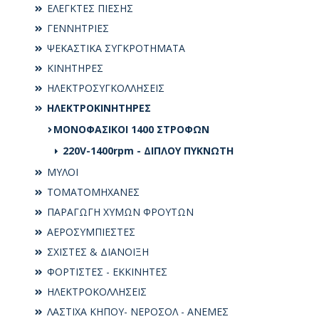
ΕΛΕΓΚΤΕΣ ΠΙΕΣΗΣ
ΓΕΝΝΗΤΡΙΕΣ
ΨΕΚΑΣΤΙΚΑ ΣΥΓΚΡΟΤΗΜΑΤΑ
ΚΙΝΗΤΗΡΕΣ
ΗΛΕΚΤΡΟΣΥΓKΟΛΛΗΣΕΙΣ
ΗΛΕΚΤΡΟΚΙΝΗΤΗΡΕΣ
ΜΟΝΟΦΑΣΙΚΟΙ 1400 ΣΤΡΟΦΩΝ
220V-1400rpm - ΔΙΠΛΟΥ ΠΥΚΝΩΤΗ
ΜΥΛΟΙ
ΤΟΜΑΤΟΜΗΧΑΝΕΣ
ΠΑΡΑΓΩΓΗ ΧΥΜΩΝ ΦΡΟΥΤΩΝ
ΑΕΡΟΣΥΜΠΙΕΣΤΕΣ
ΣΧΙΣΤΕΣ & ΔΙΑΝΟΙΞΗ
ΦΟΡΤΙΣΤΕΣ - ΕΚΚΙΝΗΤΕΣ
ΗΛΕΚΤΡΟΚΟΛΛΗΣΕΙΣ
ΛΑΣΤΙΧΑ ΚΗΠΟΥ- ΝΕΡΟΣΟΛ - ΑΝΕΜΕΣ