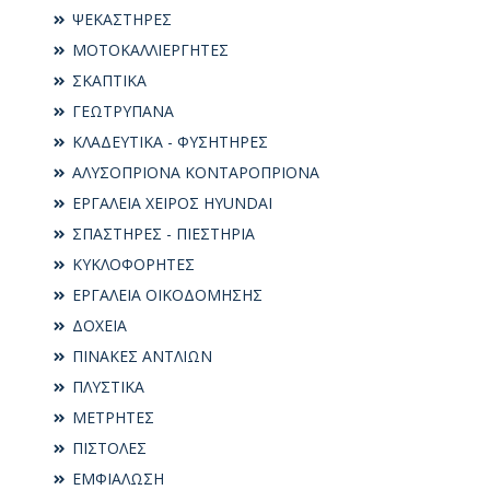
ΨΕΚΑΣΤΗΡΕΣ
ΜΟΤΟΚΑΛΛΙΕΡΓΗΤΕΣ
ΣΚΑΠΤΙΚΑ
ΓΕΩΤΡΥΠΑΝΑ
ΚΛΑΔΕΥΤΙΚΑ - ΦΥΣΗΤΗΡΕΣ
ΑΛΥΣΟΠΡΙΟΝΑ ΚΟΝΤΑΡΟΠΡΙΟΝΑ
ΕΡΓΑΛΕΙΑ ΧΕΙΡΟΣ HYUNDAI
ΣΠΑΣΤΗΡΕΣ - ΠΙΕΣΤΗΡΙΑ
ΚΥΚΛΟΦΟΡΗΤΕΣ
ΕΡΓΑΛΕΙΑ ΟΙΚΟΔΟΜΗΣΗΣ
ΔΟΧΕΙΑ
ΠΙΝΑΚΕΣ ΑΝΤΛΙΩΝ
ΠΛΥΣΤΙΚΑ
ΜΕΤΡΗΤΕΣ
ΠΙΣΤΟΛΕΣ
ΕΜΦΙΑΛΩΣΗ