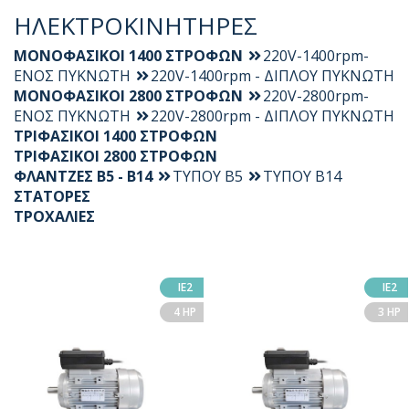
ΗΛΕΚΤΡΟΚΙΝΗΤΗΡΕΣ
ΜΟΝΟΦΑΣΙΚΟΙ 1400 ΣΤΡΟΦΩΝ
220V-1400rpm-
ΕΝΟΣ ΠΥΚΝΩΤΗ
220V-1400rpm - ΔΙΠΛΟΥ ΠΥΚΝΩΤΗ
ΜΟΝΟΦΑΣΙΚΟΙ 2800 ΣΤΡΟΦΩΝ
220V-2800rpm-
ΕΝΟΣ ΠΥΚΝΩΤΗ
220V-2800rpm - ΔΙΠΛΟΥ ΠΥΚΝΩΤΗ
ΤΡΙΦΑΣΙΚΟΙ 1400 ΣΤΡΟΦΩΝ
ΤΡΙΦΑΣΙΚΟΙ 2800 ΣΤΡΟΦΩΝ
ΦΛΑΝΤΖΕΣ Β5 - Β14
ΤΥΠΟΥ Β5
ΤΥΠΟΥ Β14
ΣΤΑΤΟΡΕΣ
ΤΡΟΧΑΛΙΕΣ
ΙΕ2
ΙΕ2
4 HP
3 HP