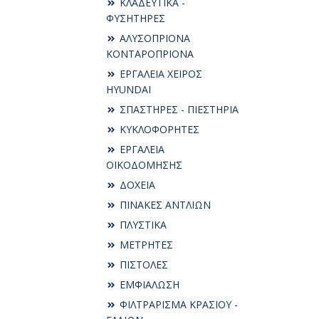
ΚΛΑΔΕΥΤΙΚΑ -
ΦΥΣΗΤΗΡΕΣ
ΑΛΥΣΟΠΡΙΟΝΑ
ΚΟΝΤΑΡΟΠΡΙΟΝΑ
ΕΡΓΑΛΕΙΑ ΧΕΙΡΟΣ
HYUNDAI
ΣΠΑΣΤΗΡΕΣ - ΠΙΕΣΤΗΡΙΑ
ΚΥΚΛΟΦΟΡΗΤΕΣ
ΕΡΓΑΛΕΙΑ
ΟΙΚΟΔΟΜΗΣΗΣ
ΔΟΧΕΙΑ
ΠΙΝΑΚΕΣ ΑΝΤΛΙΩΝ
ΠΛΥΣΤΙΚΑ
ΜΕΤΡΗΤΕΣ
ΠΙΣΤΟΛΕΣ
ΕΜΦΙΑΛΩΣΗ
ΦΙΛΤΡΑΡΙΣΜΑ ΚΡΑΣΙΟΥ -