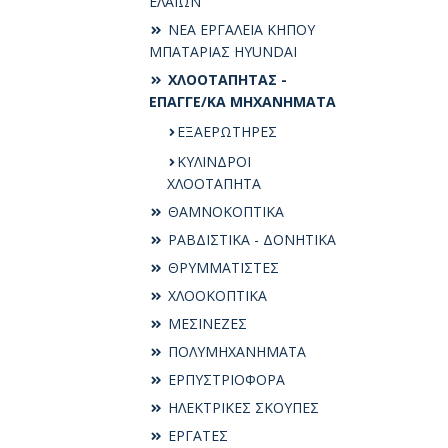
ΕΛΑΙΩΝ
ΝΕΑ ΕΡΓΑΛΕΙΑ ΚΗΠΟΥ
ΜΠΑΤΑΡΙΑΣ HYUNDAI
ΧΛΟΟΤΑΠΗΤΑΣ -
ΕΠΑΓΓΕ/ΚΑ ΜΗΧΑΝΗΜΑΤΑ
ΕΞΑΕΡΩΤΗΡΕΣ
ΚΥΛΙΝΔΡΟΙ
ΧΛΟΟΤΑΠΗΤΑ
ΘΑΜΝΟΚΟΠΤΙΚΑ
ΡΑΒΔΙΣΤΙΚΑ - ΔΟΝΗΤΙΚΑ
ΘΡΥΜΜΑΤΙΣΤΕΣ
ΧΛΟΟΚΟΠΤΙΚΑ
ΜΕΣΙΝΕΖΕΣ
ΠΟΛΥΜΗΧΑΝΗΜΑΤΑ
ΕΡΠΥΣΤΡΙΟΦΟΡΑ
ΗΛΕΚΤΡΙΚΕΣ ΣΚΟΥΠΕΣ
ΕΡΓΑΤΕΣ