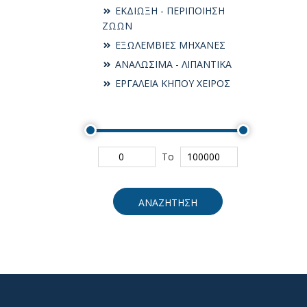
ΕΚΔΙΩΞΗ - ΠΕΡΙΠΟΙΗΣΗ
ΖΩΩΝ
ΕΞΩΛΕΜΒΙΕΣ ΜΗΧΑΝΕΣ
ΑΝΑΛΩΣΙΜΑ - ΛΙΠΑΝΤΙΚΑ
ΕΡΓΑΛΕΙΑ ΚΗΠΟΥ ΧΕΙΡΟΣ
To
ΑΝΑΖΗΤΗΣΗ