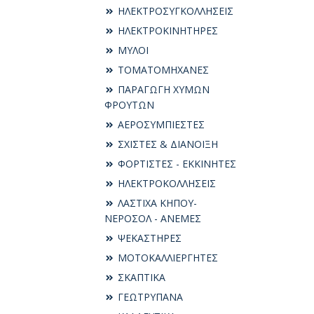
ΗΛΕΚΤΡΟΣΥΓKΟΛΛΗΣΕΙΣ
ΗΛΕΚΤΡΟΚΙΝΗΤΗΡΕΣ
ΜΥΛΟΙ
ΤΟΜΑΤΟΜΗΧΑΝΕΣ
ΠΑΡΑΓΩΓΗ ΧΥΜΩΝ
ΦΡΟΥΤΩΝ
ΑΕΡΟΣΥΜΠΙΕΣΤΕΣ
ΣΧΙΣΤΕΣ & ΔΙΑΝΟΙΞΗ
ΦΟΡΤΙΣΤΕΣ - ΕΚΚΙΝΗΤΕΣ
ΗΛΕΚΤΡΟΚΟΛΛΗΣΕΙΣ
ΛΑΣΤΙΧΑ ΚΗΠΟΥ-
ΝΕΡΟΣΟΛ - ΑΝΕΜΕΣ
ΨΕΚΑΣΤΗΡΕΣ
ΜΟΤΟΚΑΛΛΙΕΡΓΗΤΕΣ
ΣΚΑΠΤΙΚΑ
ΓΕΩΤΡΥΠΑΝΑ