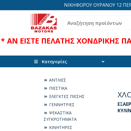
ΝΙΚΗΦΟΡΟΥ ΟΥΡΑΝΟΥ 12 ΠΕΡΙΟΧ
* ΑΝ ΕΙΣΤΕ ΠΕΛΑΤΗΣ ΧΟΝΔΡΙΚΗΣ Π
Κατηγορίες
ΑΝΤΛΙΕΣ
ΠΙΕΣΤΙΚΑ
ΧΛ
ΕΛΕΓΚΤΕΣ ΠΙΕΣΗΣ
ΕΞΑΕ
ΓΕΝΝΗΤΡΙΕΣ
ΚΥΛΙ
ΨΕΚΑΣΤΙΚΑ
ΣΥΓΚΡΟΤΗΜΑΤΑ
ΚΙΝΗΤΗΡΕΣ