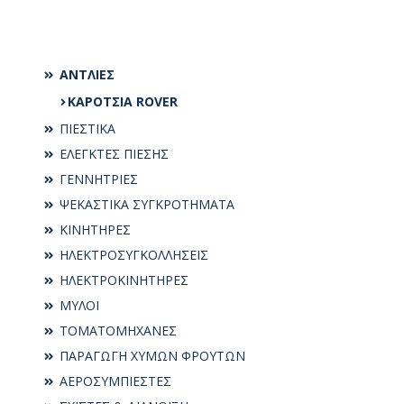
ΑΝΤΛΙΕΣ
ΚΑΡΟΤΣΙΑ ROVER
ΠΙΕΣΤΙΚΑ
ΕΛΕΓΚΤΕΣ ΠΙΕΣΗΣ
ΓΕΝΝΗΤΡΙΕΣ
ΨΕΚΑΣΤΙΚΑ ΣΥΓΚΡΟΤΗΜΑΤΑ
ΚΙΝΗΤΗΡΕΣ
ΗΛΕΚΤΡΟΣΥΓKΟΛΛΗΣΕΙΣ
ΗΛΕΚΤΡΟΚΙΝΗΤΗΡΕΣ
ΜΥΛΟΙ
ΤΟΜΑΤΟΜΗΧΑΝΕΣ
ΠΑΡΑΓΩΓΗ ΧΥΜΩΝ ΦΡΟΥΤΩΝ
ΑΕΡΟΣΥΜΠΙΕΣΤΕΣ