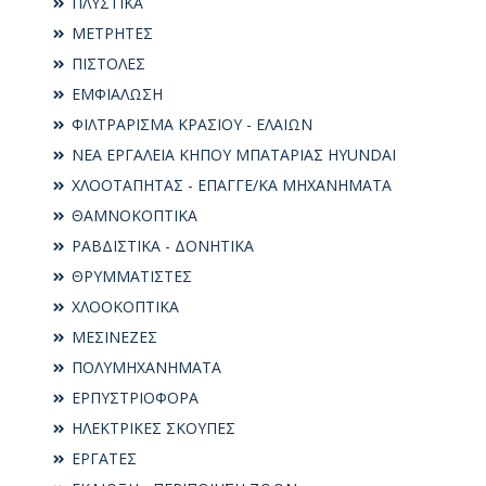
ΠΛΥΣΤΙΚΑ
ΜΕΤΡΗΤΕΣ
ΠΙΣΤΟΛΕΣ
ΕΜΦΙΑΛΩΣΗ
ΦΙΛΤΡΑΡΙΣΜΑ ΚΡΑΣΙΟΥ - ΕΛΑΙΩΝ
ΝΕΑ ΕΡΓΑΛΕΙΑ ΚΗΠΟΥ ΜΠΑΤΑΡΙΑΣ HYUNDAI
ΧΛΟΟΤΑΠΗΤΑΣ - ΕΠΑΓΓΕ/ΚΑ ΜΗΧΑΝΗΜΑΤΑ
ΘΑΜΝΟΚΟΠΤΙΚΑ
ΡΑΒΔΙΣΤΙΚΑ - ΔΟΝΗΤΙΚΑ
ΘΡΥΜΜΑΤΙΣΤΕΣ
ΧΛΟΟΚΟΠΤΙΚΑ
ΜΕΣΙΝΕΖΕΣ
ΠΟΛΥΜΗΧΑΝΗΜΑΤΑ
ΕΡΠΥΣΤΡΙΟΦΟΡΑ
ΗΛΕΚΤΡΙΚΕΣ ΣΚΟΥΠΕΣ
ΕΡΓΑΤΕΣ