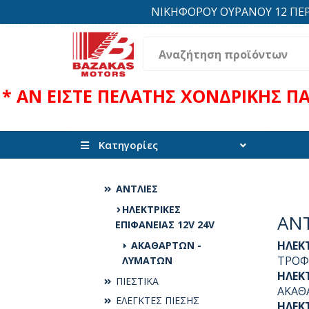
ΝΙΚΗΦΟΡΟΥ ΟΥΡΑΝΟΥ 12 ΠΕΡΙΟΧ
* ΑΝ ΕΙΣΤΕ ΠΕΛΑΤΗΣ ΧΟΝΔΡΙΚΗΣ Π
Κατηγορίες
ΑΝΤΛΙΕΣ
ΗΛΕΚΤΡΙΚΕΣ
ΑΝΤ
ΕΠΙΦΑΝΕΙΑΣ 12V 24V
ΗΛΕΚ
ΑΚΑΘΑΡΤΩΝ -
ΤΡΟΦ
ΛΥΜΑΤΩΝ
ΗΛΕΚΤ
ΠΙΕΣΤΙΚΑ
ΑΚΑΘ
ΕΛΕΓΚΤΕΣ ΠΙΕΣΗΣ
ΗΛΕΚΤ