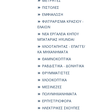
ΜΕΤΡΗΤΕΣ
ΠΙΣΤΟΛΕΣ
ΕΜΦΙΑΛΩΣΗ
ΦΙΛΤΡΑΡΙΣΜΑ ΚΡΑΣΙΟΥ -
ΕΛΑΙΩΝ
ΝΕΑ ΕΡΓΑΛΕΙΑ ΚΗΠΟΥ
ΜΠΑΤΑΡΙΑΣ HYUNDAI
ΧΛΟΟΤΑΠΗΤΑΣ - ΕΠΑΓΓΕ/
ΚΑ ΜΗΧΑΝΗΜΑΤΑ
ΘΑΜΝΟΚΟΠΤΙΚΑ
ΡΑΒΔΙΣΤΙΚΑ - ΔΟΝΗΤΙΚΑ
ΘΡΥΜΜΑΤΙΣΤΕΣ
ΧΛΟΟΚΟΠΤΙΚΑ
ΜΕΣΙΝΕΖΕΣ
ΠΟΛΥΜΗΧΑΝΗΜΑΤΑ
ΕΡΠΥΣΤΡΙΟΦΟΡΑ
ΗΛΕΚΤΡΙΚΕΣ ΣΚΟΥΠΕΣ