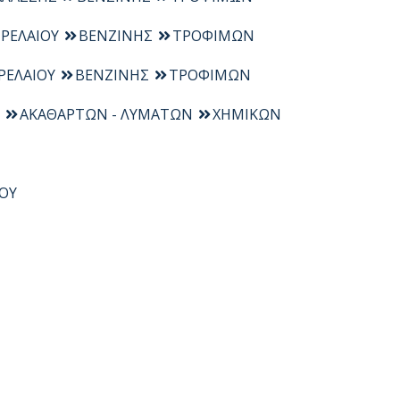
ΡΕΛΑΙΟΥ
ΒΕΝΖΙΝΗΣ
ΤΡΟΦΙΜΩΝ
ΡΕΛΑΙΟΥ
ΒΕΝΖΙΝΗΣ
ΤΡΟΦΙΜΩΝ
ΑΚΑΘΑΡΤΩΝ - ΛΥΜΑΤΩΝ
ΧΗΜΙΚΩΝ
ΟΥ