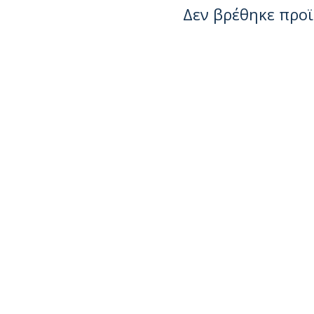
Δεν βρέθηκε προ