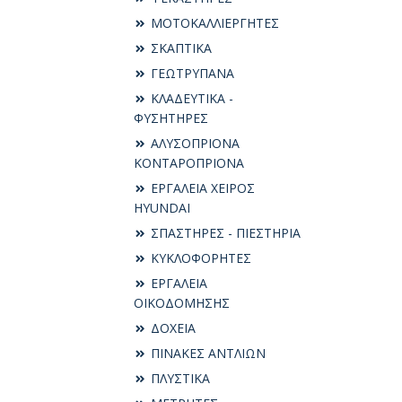
ΜΟΤΟΚΑΛΛΙΕΡΓΗΤΕΣ
ΣΚΑΠΤΙΚΑ
ΓΕΩΤΡΥΠΑΝΑ
ΚΛΑΔΕΥΤΙΚΑ -
ΦΥΣΗΤΗΡΕΣ
ΑΛΥΣΟΠΡΙΟΝΑ
ΚΟΝΤΑΡΟΠΡΙΟΝΑ
ΕΡΓΑΛΕΙΑ ΧΕΙΡΟΣ
HYUNDAI
ΣΠΑΣΤΗΡΕΣ - ΠΙΕΣΤΗΡΙΑ
ΚΥΚΛΟΦΟΡΗΤΕΣ
ΕΡΓΑΛΕΙΑ
ΟΙΚΟΔΟΜΗΣΗΣ
ΔΟΧΕΙΑ
ΠΙΝΑΚΕΣ ΑΝΤΛΙΩΝ
ΠΛΥΣΤΙΚΑ