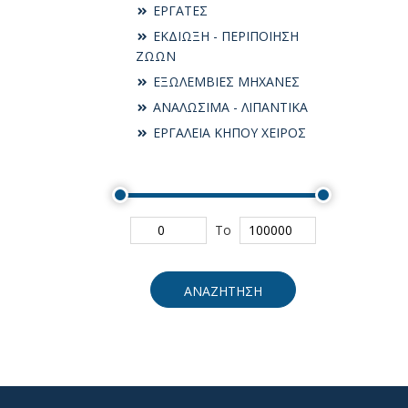
ΕΡΓΑΤΕΣ
ΕΚΔΙΩΞΗ - ΠΕΡΙΠΟΙΗΣΗ
ΖΩΩΝ
ΕΞΩΛΕΜΒΙΕΣ ΜΗΧΑΝΕΣ
ΑΝΑΛΩΣΙΜΑ - ΛΙΠΑΝΤΙΚΑ
ΕΡΓΑΛΕΙΑ ΚΗΠΟΥ ΧΕΙΡΟΣ
To
ΑΝΑΖΗΤΗΣΗ