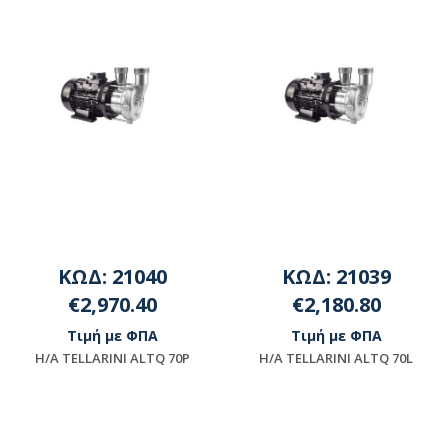
ΚΩΔ: 21040
ΚΩΔ: 21039
€2,970.40
€2,180.80
Τιμή με ΦΠΑ
Τιμή με ΦΠΑ
Η/Α TELLARINI ALTQ 70P
Η/Α TELLARINI ALTQ 70L
Μη διαθέσιμο
Μη διαθέσιμο