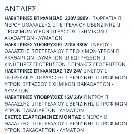
ΑΝΤΛΙΕΣ
ΗΛΕΚΤΡΙΚΕΣ ΕΠΙΦΑΝΕΙΑΣ 220V 380V
ΦΡΕΑΤΙΑ
ΝΕΡΟΥ
ΘΑΛΑΣΣΗΣ
ΠΕΤΡΕΛΑΙΟΥ
ΒΕΝΖΙΝΗΣ
ΤΡΟΦΙΜΩΝ ΥΓΡΩΝ
ΓΡΑΣΣΟΥ
ΧΗΜΙΚΩΝ
ΑΚΑΘΑΡΤΩΝ - ΛΥΜΑΤΩΝ
ΗΛΕΚΤΡΙΚΕΣ ΥΠΟΒΡΥΧΙΕΣ 220V 380V
ΝΕΡΟΥ
ΘΑΛΑΣΣΗΣ
ΠΕΤΡΕΛΑΙΟΥ
ΤΡΟΦΙΜΩΝ ΥΓΡΩΝ
ΑΚΑΘΑΡΤΩΝ - ΛΥΜΑΤΩΝ
ΓΕΩΤΡΗΣΕΩΝ
ΚΙΝΗΤΗΡΕΣ ΓΕΩΤΡΗΣΕΩΝ
ΠΙΝΑΚΕΣ ΓΕΩΤΡΗΣΕΩΝ
ΗΛΕΚΤΡΙΚΕΣ ΕΠΙΦΑΝΕΙΑΣ 12V 24V
ΝΕΡΟΥ
ΠΕΤΡΕΛΑΙΟΥ
ΘΑΛΑΣΣΗΣ
ΒΕΝΖΙΝΗΣ
ΤΡΟΦΙΜΩΝ
ΥΓΡΩΝ
ΓΡΑΣΣΟΥ
ΧΗΜΙΚΩΝ
ΑΚΑΘΑΡΤΩΝ -
ΛΥΜΑΤΩΝ
ΗΛΕΚΤΡΙΚΕΣ ΥΠΟΒΡΥΧΙΕΣ 12V 24V
ΝΕΡΟΥ
ΘΑΛΑΣΣΗΣ
ΠΕΤΡΕΛΑΙΟΥ
ΒΕΝΖΙΝΗΣ
ΤΡΟΦΙΜΩΝ
ΥΓΡΩΝ
ΑΚΑΘΑΡΤΩΝ - ΛΥΜΑΤΩΝ
ΣΚΕΤΕΣ ΕΞΑΡΤΩΜΕΝΕΣ ΜΟΝΤΑΖ
ΝΕΡΟΥ
ΘΑΛΑΣΣΗΣ
ΠΕΤΡΕΛΑΙΟΥ
ΒΕΝΖΙΝΗΣ
ΤΡΟΦΙΜΩΝ
ΥΓΡΩΝ
ΑΚΑΘΑΡΤΩΝ - ΛΥΜΑΤΩΝ