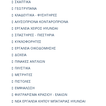
ΣΚΑΠΤΙΚΑ
ΓΕΩΤΡΥΠΑΝΑ
ΚΛΑΔΕΥΤΙΚΑ - ΦΥΣΗΤΗΡΕΣ
ΑΛΥΣΟΠΡΙΟΝΑ ΚΟΝΤΑΡΟΠΡΙΟΝΑ
ΕΡΓΑΛΕΙΑ ΧΕΙΡΟΣ HYUNDAI
ΣΠΑΣΤΗΡΕΣ - ΠΙΕΣΤΗΡΙΑ
ΚΥΚΛΟΦΟΡΗΤΕΣ
ΕΡΓΑΛΕΙΑ ΟΙΚΟΔΟΜΗΣΗΣ
ΔΟΧΕΙΑ
ΠΙΝΑΚΕΣ ΑΝΤΛΙΩΝ
ΠΛΥΣΤΙΚΑ
ΜΕΤΡΗΤΕΣ
ΠΙΣΤΟΛΕΣ
ΕΜΦΙΑΛΩΣΗ
ΦΙΛΤΡΑΡΙΣΜΑ ΚΡΑΣΙΟΥ - ΕΛΑΙΩΝ
ΝΕΑ ΕΡΓΑΛΕΙΑ ΚΗΠΟΥ ΜΠΑΤΑΡΙΑΣ HYUNDAI