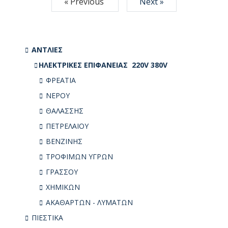
« Previous
Next »
ΑΝΤΛΙΕΣ
ΗΛΕΚΤΡΙΚΕΣ ΕΠΙΦΑΝΕΙΑΣ 220V 380V
ΦΡΕΑΤΙΑ
ΝΕΡΟΥ
ΘΑΛΑΣΣΗΣ
ΠΕΤΡΕΛΑΙΟΥ
ΒΕΝΖΙΝΗΣ
ΤΡΟΦΙΜΩΝ ΥΓΡΩΝ
ΓΡΑΣΣΟΥ
ΧΗΜΙΚΩΝ
ΑΚΑΘΑΡΤΩΝ - ΛΥΜΑΤΩΝ
ΠΙΕΣΤΙΚΑ