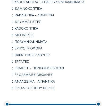
ΧΛΟΟΤΑΠΗΤΑΣ - ΕΠΑΓΓΕ/ΚΑ ΜΗΧΑΝΗΜΑΤΑ
ΘΑΜΝΟΚΟΠΤΙΚΑ
ΡΑΒΔΙΣΤΙΚΑ - ΔΟΝΗΤΙΚΑ
ΘΡΥΜΜΑΤΙΣΤΕΣ
ΧΛΟΟΚΟΠΤΙΚΑ
ΜΕΣΙΝΕΖΕΣ
ΠΟΛΥΜΗΧΑΝΗΜΑΤΑ
ΕΡΠΥΣΤΡΙΟΦΟΡΑ
ΗΛΕΚΤΡΙΚΕΣ ΣΚΟΥΠΕΣ
ΕΡΓΑΤΕΣ
ΕΚΔΙΩΞΗ - ΠΕΡΙΠΟΙΗΣΗ ΖΩΩΝ
ΕΞΩΛΕΜΒΙΕΣ ΜΗΧΑΝΕΣ
ΑΝΑΛΩΣΙΜΑ - ΛΙΠΑΝΤΙΚΑ
ΕΡΓΑΛΕΙΑ ΚΗΠΟΥ ΧΕΙΡΟΣ