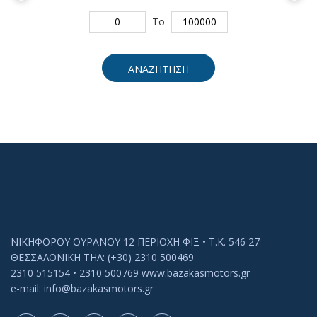
To
ΑΝΑΖΗΤΗΣΗ
ΝΙΚΗΦΟΡΟΥ ΟΥΡΑΝΟΥ 12 ΠΕΡΙΟΧΗ ΦΙΞ • Τ.Κ. 546 27
ΘΕΣΣΑΛΟΝΙΚΗ ΤΗΛ: (+30) 2310 500469
2310 515154 • 2310 500769 www.bazakasmotors.gr
e-mail: info@bazakasmotors.gr