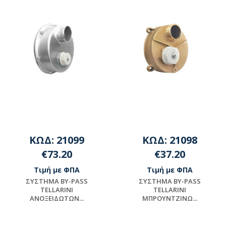
ΚΩΔ: 21099
ΚΩΔ: 21098
€73.20
€37.20
Τιμή με ΦΠΑ
Τιμή με ΦΠΑ
ΣΥΣΤΗΜΑ BY-PASS
ΣΥΣΤΗΜΑ BY-PASS
TELLARINI
TELLARINI
ΑΝΟΞΕΙΔΩΤΩΝ...
ΜΠΡΟΥΝΤΖΙΝΩ...
Μη διαθέσιμο
Μη διαθέσιμο