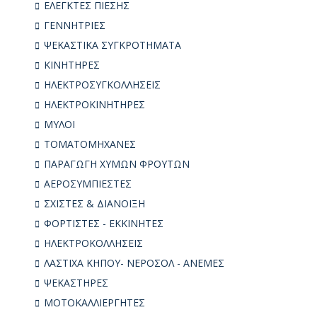
ΕΛΕΓΚΤΕΣ ΠΙΕΣΗΣ
ΓΕΝΝΗΤΡΙΕΣ
ΨΕΚΑΣΤΙΚΑ ΣΥΓΚΡΟΤΗΜΑΤΑ
ΚΙΝΗΤΗΡΕΣ
ΗΛΕΚΤΡΟΣΥΓKΟΛΛΗΣΕΙΣ
ΗΛΕΚΤΡΟΚΙΝΗΤΗΡΕΣ
ΜΥΛΟΙ
ΤΟΜΑΤΟΜΗΧΑΝΕΣ
ΠΑΡΑΓΩΓΗ ΧΥΜΩΝ ΦΡΟΥΤΩΝ
ΑΕΡΟΣΥΜΠΙΕΣΤΕΣ
ΣΧΙΣΤΕΣ & ΔΙΑΝΟΙΞΗ
ΦΟΡΤΙΣΤΕΣ - ΕΚΚΙΝΗΤΕΣ
ΗΛΕΚΤΡΟΚΟΛΛΗΣΕΙΣ
ΛΑΣΤΙΧΑ ΚΗΠΟΥ- ΝΕΡΟΣΟΛ - ΑΝΕΜΕΣ
ΨΕΚΑΣΤΗΡΕΣ
ΜΟΤΟΚΑΛΛΙΕΡΓΗΤΕΣ