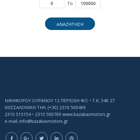
To
ΑΝΑΖΗΤΗΣΗ
ΝΙΚΗΦΟΡΟΥ ΟΥΡΑΝΟΥ 12 ΠΕΡΙΟΧΗ ΦΙΞ • Τ.Κ. 546 27
ΘΕΣΣΑΛΟΝΙΚΗ ΤΗΛ: (+30) 2310 500469
2310 515154 • 2310 500769 www.bazakasmotors.gr
e-mail: info@bazakasmotors.gr