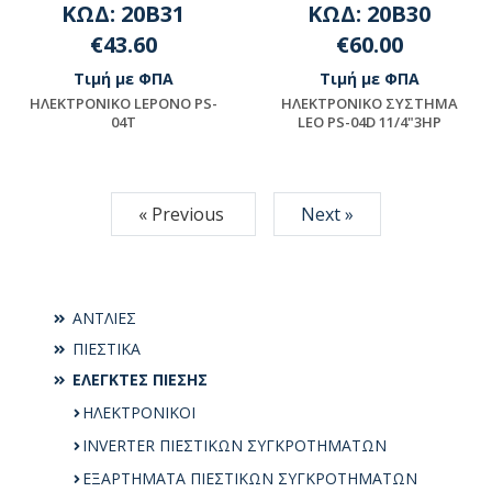
ΚΩΔ: 20B31
ΚΩΔ: 20B30
€43.60
€60.00
Τιμή με ΦΠΑ
Τιμή με ΦΠΑ
HΛEKTPONIKO LEPONO PS-
HΛEKTPONIKO ΣYΣTHMA
04T
LEO PS-04D 11/4"3HP
Διαθέσιμο
Διαθέσιμο
« Previous
Next »
ΑΝΤΛΙΕΣ
ΠΙΕΣΤΙΚΑ
ΕΛΕΓΚΤΕΣ ΠΙΕΣΗΣ
ΗΛΕΚΤΡΟΝΙΚΟΙ
INVERTER ΠΙΕΣΤΙΚΩΝ ΣΥΓΚΡΟΤΗΜΑΤΩΝ
ΕΞΑΡΤΗΜΑΤΑ ΠΙΕΣΤΙΚΩΝ ΣΥΓΚΡΟΤΗΜΑΤΩΝ