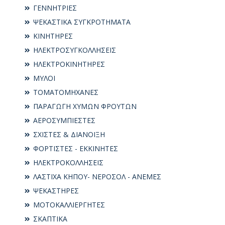
ΓΕΝΝΗΤΡΙΕΣ
ΨΕΚΑΣΤΙΚΑ ΣΥΓΚΡΟΤΗΜΑΤΑ
ΚΙΝΗΤΗΡΕΣ
ΗΛΕΚΤΡΟΣΥΓKΟΛΛΗΣΕΙΣ
ΗΛΕΚΤΡΟΚΙΝΗΤΗΡΕΣ
ΜΥΛΟΙ
ΤΟΜΑΤΟΜΗΧΑΝΕΣ
ΠΑΡΑΓΩΓΗ ΧΥΜΩΝ ΦΡΟΥΤΩΝ
ΑΕΡΟΣΥΜΠΙΕΣΤΕΣ
ΣΧΙΣΤΕΣ & ΔΙΑΝΟΙΞΗ
ΦΟΡΤΙΣΤΕΣ - ΕΚΚΙΝΗΤΕΣ
ΗΛΕΚΤΡΟΚΟΛΛΗΣΕΙΣ
ΛΑΣΤΙΧΑ ΚΗΠΟΥ- ΝΕΡΟΣΟΛ - ΑΝΕΜΕΣ
ΨΕΚΑΣΤΗΡΕΣ
ΜΟΤΟΚΑΛΛΙΕΡΓΗΤΕΣ
ΣΚΑΠΤΙΚΑ