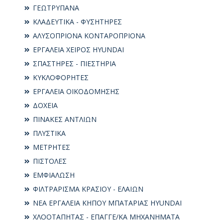
ΓΕΩΤΡΥΠΑΝΑ
ΚΛΑΔΕΥΤΙΚΑ - ΦΥΣΗΤΗΡΕΣ
ΑΛΥΣΟΠΡΙΟΝΑ ΚΟΝΤΑΡΟΠΡΙΟΝΑ
ΕΡΓΑΛΕΙΑ ΧΕΙΡΟΣ HYUNDAI
ΣΠΑΣΤΗΡΕΣ - ΠΙΕΣΤΗΡΙΑ
ΚΥΚΛΟΦΟΡΗΤΕΣ
ΕΡΓΑΛΕΙΑ ΟΙΚΟΔΟΜΗΣΗΣ
ΔΟΧΕΙΑ
ΠΙΝΑΚΕΣ ΑΝΤΛΙΩΝ
ΠΛΥΣΤΙΚΑ
ΜΕΤΡΗΤΕΣ
ΠΙΣΤΟΛΕΣ
ΕΜΦΙΑΛΩΣΗ
ΦΙΛΤΡΑΡΙΣΜΑ ΚΡΑΣΙΟΥ - ΕΛΑΙΩΝ
ΝΕΑ ΕΡΓΑΛΕΙΑ ΚΗΠΟΥ ΜΠΑΤΑΡΙΑΣ HYUNDAI
ΧΛΟΟΤΑΠΗΤΑΣ - ΕΠΑΓΓΕ/ΚΑ ΜΗΧΑΝΗΜΑΤΑ