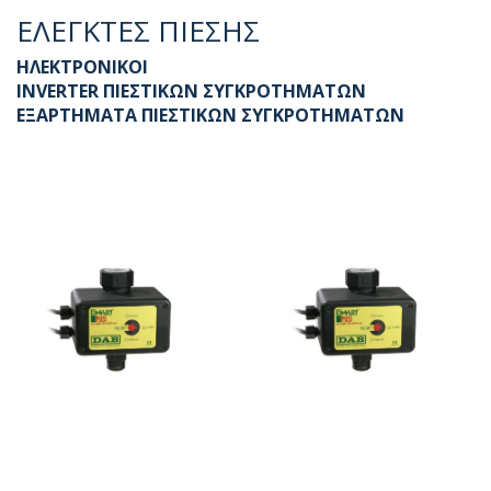
ΕΛΕΓΚΤΕΣ ΠΙΕΣΗΣ
ΗΛΕΚΤΡΟΝΙΚΟΙ
INVERTER ΠΙΕΣΤΙΚΩΝ ΣΥΓΚΡΟΤΗΜΑΤΩΝ
ΕΞΑΡΤΗΜΑΤΑ ΠΙΕΣΤΙΚΩΝ ΣΥΓΚΡΟΤΗΜΑΤΩΝ