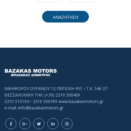
ΑΝΑΖΗΤΗΣΗ
ΝΙΚΗΦΟΡΟΥ ΟΥΡΑΝΟΥ 12 ΠΕΡΙΟΧΗ ΦΙΞ • Τ.Κ. 546 27
ΘΕΣΣΑΛΟΝΙΚΗ ΤΗΛ: (+30) 2310 500469
2310 515154 • 2310 500769 www.bazakasmotors.gr
e-mail: info@bazakasmotors.gr