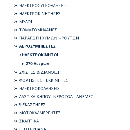
ΗΛΕΚΤΡΟΣΥΓKΟΛΛΗΣΕΙΣ
ΗΛΕΚΤΡΟΚΙΝΗΤΗΡΕΣ
ΜΥΛΟΙ
ΤΟΜΑΤΟΜΗΧΑΝΕΣ
ΠΑΡΑΓΩΓΗ ΧΥΜΩΝ ΦΡΟΥΤΩΝ
ΑΕΡΟΣΥΜΠΙΕΣΤΕΣ
ΗΛΕΚΤΡΟΚΙΝΗΤΟΙ
270 Λίτρων
ΣΧΙΣΤΕΣ & ΔΙΑΝΟΙΞΗ
ΦΟΡΤΙΣΤΕΣ - ΕΚΚΙΝΗΤΕΣ
ΗΛΕΚΤΡΟΚΟΛΛΗΣΕΙΣ
ΛΑΣΤΙΧΑ ΚΗΠΟΥ- ΝΕΡΟΣΟΛ - ΑΝΕΜΕΣ
ΨΕΚΑΣΤΗΡΕΣ
ΜΟΤΟΚΑΛΛΙΕΡΓΗΤΕΣ
ΣΚΑΠΤΙΚΑ
ΓΕΩΤΡΥΠΑΝΑ