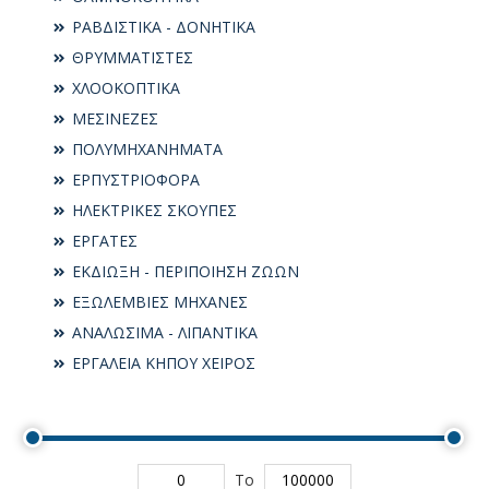
ΡΑΒΔΙΣΤΙΚΑ - ΔΟΝΗΤΙΚΑ
ΘΡΥΜΜΑΤΙΣΤΕΣ
ΧΛΟΟΚΟΠΤΙΚΑ
ΜΕΣΙΝΕΖΕΣ
ΠΟΛΥΜΗΧΑΝΗΜΑΤΑ
ΕΡΠΥΣΤΡΙΟΦΟΡΑ
ΗΛΕΚΤΡΙΚΕΣ ΣΚΟΥΠΕΣ
ΕΡΓΑΤΕΣ
ΕΚΔΙΩΞΗ - ΠΕΡΙΠΟΙΗΣΗ ΖΩΩΝ
ΕΞΩΛΕΜΒΙΕΣ ΜΗΧΑΝΕΣ
ΑΝΑΛΩΣΙΜΑ - ΛΙΠΑΝΤΙΚΑ
ΕΡΓΑΛΕΙΑ ΚΗΠΟΥ ΧΕΙΡΟΣ
To