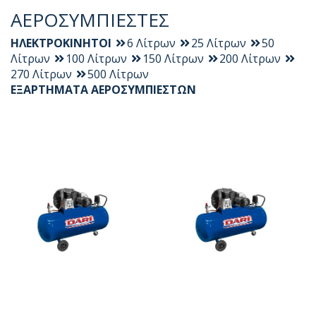
ΑΕΡΟΣΥΜΠΙΕΣΤΕΣ
ΗΛΕΚΤΡΟΚΙΝΗΤΟΙ
6 Λίτρων
25 Λίτρων
50
Λίτρων
100 Λίτρων
150 Λίτρων
200 Λίτρων
270 Λίτρων
500 Λίτρων
ΕΞΑΡΤΗΜΑΤΑ ΑΕΡΟΣΥΜΠΙΕΣΤΩΝ