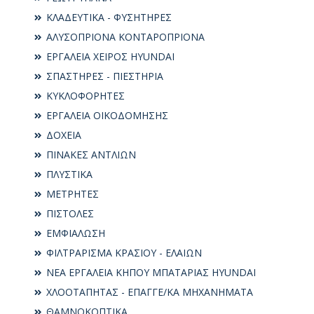
ΚΛΑΔΕΥΤΙΚΑ - ΦΥΣΗΤΗΡΕΣ
ΑΛΥΣΟΠΡΙΟΝΑ ΚΟΝΤΑΡΟΠΡΙΟΝΑ
ΕΡΓΑΛΕΙΑ ΧΕΙΡΟΣ HYUNDAI
ΣΠΑΣΤΗΡΕΣ - ΠΙΕΣΤΗΡΙΑ
ΚΥΚΛΟΦΟΡΗΤΕΣ
ΕΡΓΑΛΕΙΑ ΟΙΚΟΔΟΜΗΣΗΣ
ΔΟΧΕΙΑ
ΠΙΝΑΚΕΣ ΑΝΤΛΙΩΝ
ΠΛΥΣΤΙΚΑ
ΜΕΤΡΗΤΕΣ
ΠΙΣΤΟΛΕΣ
ΕΜΦΙΑΛΩΣΗ
ΦΙΛΤΡΑΡΙΣΜΑ ΚΡΑΣΙΟΥ - ΕΛΑΙΩΝ
ΝΕΑ ΕΡΓΑΛΕΙΑ ΚΗΠΟΥ ΜΠΑΤΑΡΙΑΣ HYUNDAI
ΧΛΟΟΤΑΠΗΤΑΣ - ΕΠΑΓΓΕ/ΚΑ ΜΗΧΑΝΗΜΑΤΑ
ΘΑΜΝΟΚΟΠΤΙΚΑ