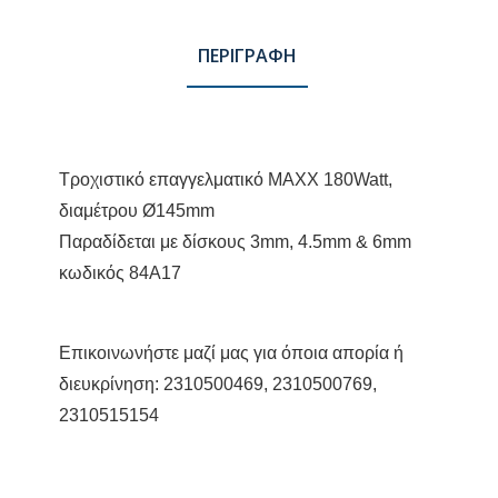
ΠΕΡΙΓΡΑΦΗ
Τροχιστικό επαγγελματικό MAXX 180Watt,
διαμέτρου Ø145mm
Παραδίδεται με δίσκους 3mm, 4.5mm & 6mm
κωδικός 84A17
Επικοινωνήστε
μαζί μας για όποια απορία ή
διευκρίνηση:
2310500469, 2310500769,
2310515154